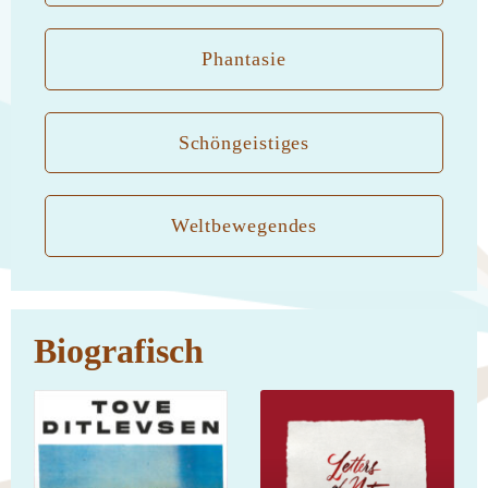
Phantasie
Schöngeistiges
Weltbewegendes
Biografisch