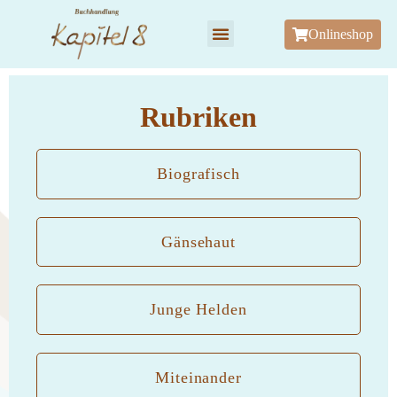
Onlineshop
Rubriken
Biografisch
Gänsehaut
Junge Helden
Miteinander