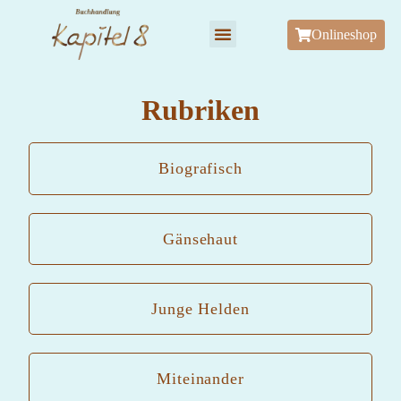
Onlineshop
Rubriken
Biografisch
Gänsehaut
Junge Helden
Miteinander