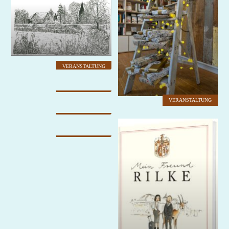
VERANSTALTUNG
VERANSTALTUNG
VERANSTALTUNG
VERANSTALTUNG
VERANSTALTUNG