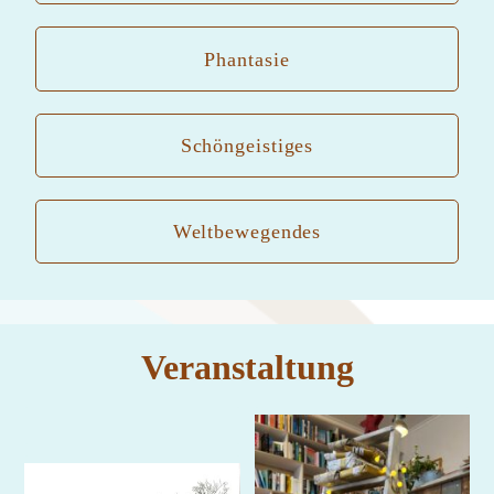
Phantasie
Schöngeistiges
Weltbewegendes
Veranstaltung