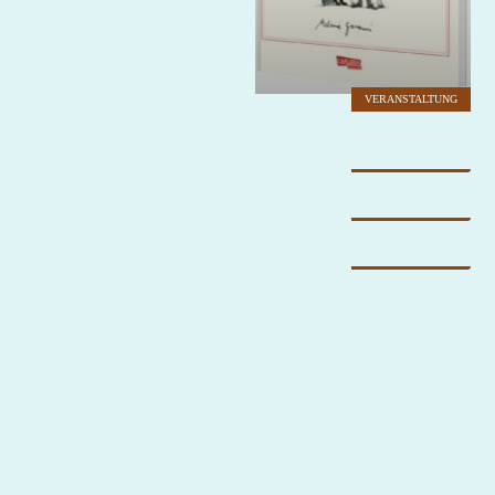
VERANSTALTUNG
VERANSTALTUNG
VERANSTALTUNG
VERANSTALTUNG