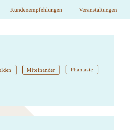
Kundenempfehlungen
Veranstaltungen
Phantasie
Miteinander
elden