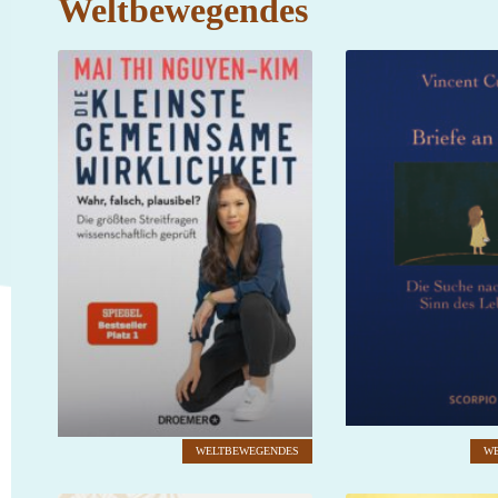
Weltbewegendes
WELTBEWEGENDES
WE