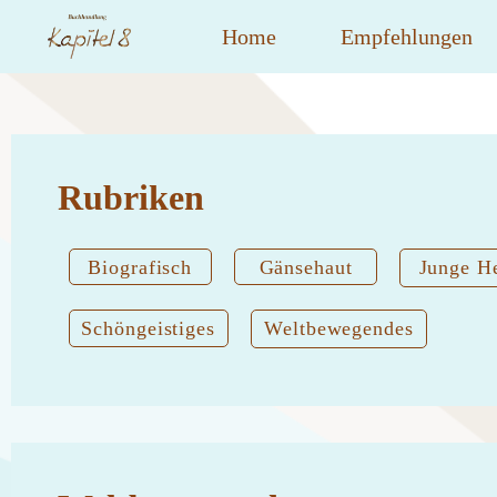
Home
Empfehlungen
Rubriken
Biografisch
Gänsehaut
Junge H
Schöngeistiges
Weltbewegendes