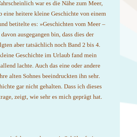
ahrscheinlich war es die Nähe zum Meer,
b eine heitere kleine Geschichte von einem
nd betitelte es: »Geschichten vom Meer –
 davon ausgegangen bin, dass dies der
gten aber tatsächlich noch Band 2 bis 4.
 kleine Geschichte im Urlaub fand mein
allend lachte. Auch das eine oder andere
ahre alten Sohnes beeindruckten ihn sehr.
hichte gar nicht gehalten. Dass ich dieses
rage, zeigt, wie sehr es mich geprägt hat.