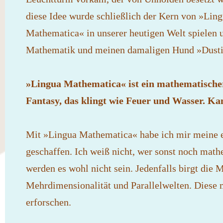
diese Idee wurde schließlich der Kern von »Lin
Mathematica« in unserer heutigen Welt spielen 
Mathematik und meinen damaligen Hund »Dustin
»Lingua Mathematica« ist ein mathematisch
Fantasy, das klingt wie Feuer und Wasser. K
Mit »Lingua Mathematica« habe ich mir meine e
geschaffen. Ich weiß nicht, wer sonst noch math
werden es wohl nicht sein. Jedenfalls birgt die 
Mehrdimensionalität und Parallelwelten. Diese 
erforschen.