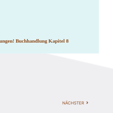
rungen! Buchhandlung Kapitel 8
NÄCHSTER