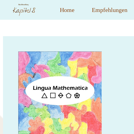
Home
Empfehlungen