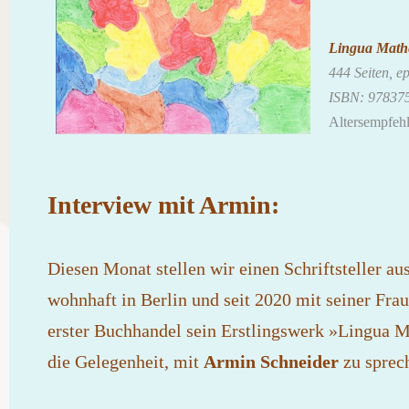
Lingua Math
444 Seiten, ep
ISBN: 97837
Altersempfehl
Interview mit Armin:
Diesen Monat stellen wir einen Schriftsteller au
wohnhaft in Berlin und seit 2020 mit seiner Frau
erster Buchhandel sein Erstlingswerk »Lingua M
die Gelegenheit, mit
Armin Schneider
zu sprec