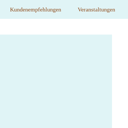
Kundenempfehlungen
Veranstaltungen