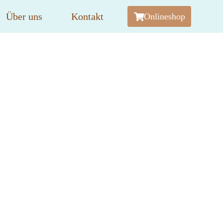
Über uns
Kontakt
Onlineshop