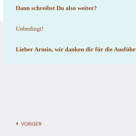
Dann schreibst Du also weiter?
Unbedingt!
Lieber Armin, wir danken dir für die Ausfüh
VORIGER