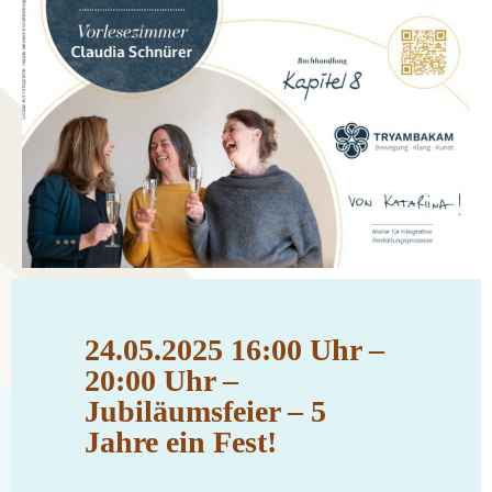
24.05.2025 16:00 Uhr –
20:00 Uhr –
Jubiläumsfeier – 5
Jahre ein Fest!