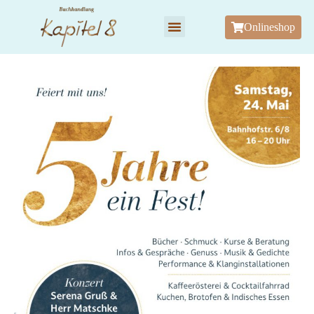
Onlineshop