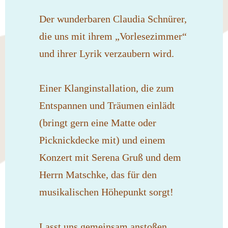
Der wunderbaren Claudia Schnürer,
die uns mit ihrem „Vorlesezimmer“
und ihrer Lyrik verzaubern wird.
Einer Klanginstallation, die zum
Entspannen und Träumen einlädt
(bringt gern eine Matte oder
Picknickdecke mit) und einem
Konzert mit Serena Gruß und dem
Herrn Matschke, das für den
musikalischen Höhepunkt sorgt!
Lasst uns gemeinsam anstoßen,