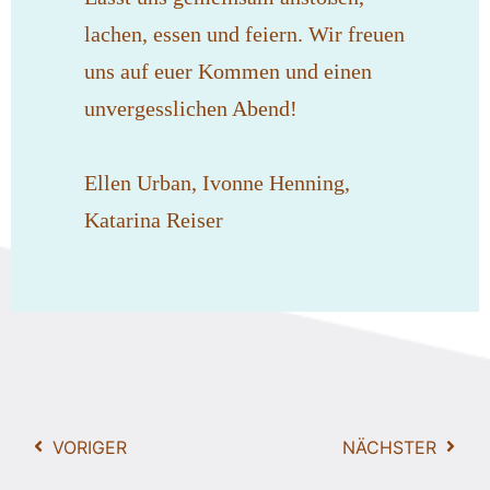
lachen, essen und feiern. Wir freuen
uns auf euer Kommen und einen
unvergesslichen Abend!
Ellen Urban, Ivonne Henning,
Katarina Reiser
VORIGER
NÄCHSTER