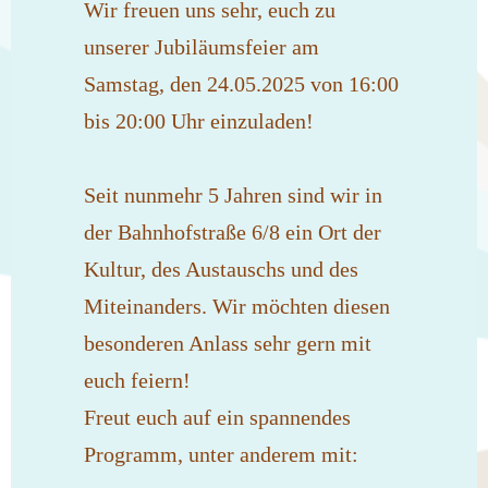
Wir freuen uns sehr, euch zu
unserer Jubiläumsfeier am
Samstag, den 24.05.2025 von 16:00
bis 20:00 Uhr einzuladen!
Seit nunmehr 5 Jahren sind wir in
der Bahnhofstraße 6/8 ein Ort der
Kultur, des Austauschs und des
Miteinanders. Wir möchten diesen
besonderen Anlass sehr gern mit
euch feiern!
Freut euch auf ein spannendes
Programm, unter anderem mit: