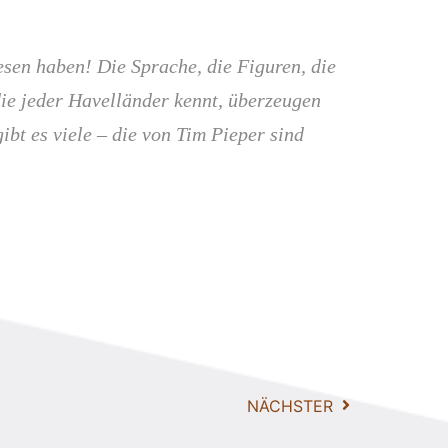
sen haben! Die Sprache, die Figuren, die
ie jeder Havelländer kennt, überzeugen
bt es viele – die von Tim Pieper sind
NÄCHSTER