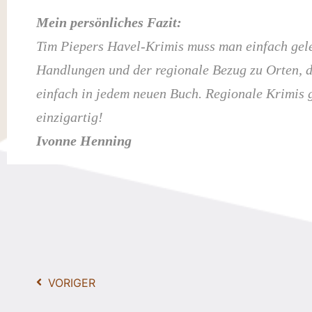
Mein persönliches Fazit:
Tim Piepers Havel-Krimis muss man einfach gele
Handlungen und der regionale Bezug zu Orten, d
einfach in jedem neuen Buch. Regionale Krimis gi
einzigartig!
Ivonne Henning
VORIGER