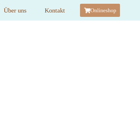
Über uns
Kontakt
Onlineshop